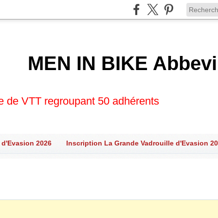
MEN IN BIKE Abbevi
se de VTT regroupant 50 adhérents
 d'Evasion 2026
Inscription La Grande Vadrouille d'Evasion 2