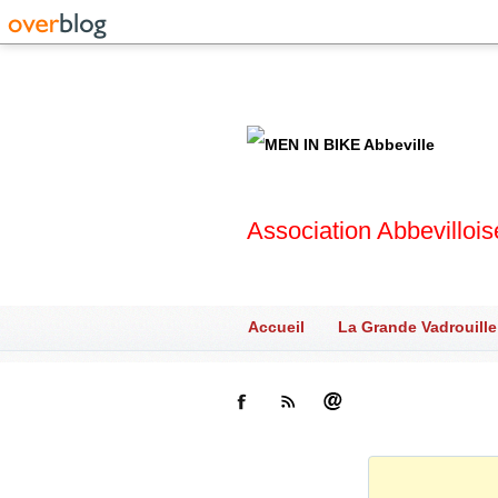
Association Abbevilloi
Accueil
La Grande Vadrouille