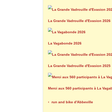
La Grande Vadrouille d'Evasion 2026
La Vagabonde 2026
La Grande Vadrouille d'Evasion 2025
Merci aux 560 participants à La Vag
run and bike d'Abbeville