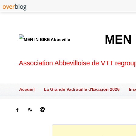
MEN 
Association Abbevilloise de VTT regrou
Accueil
La Grande Vadrouille d'Evasion 2026
Ins