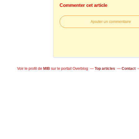
Commenter cet article
Ajouter un commentaire
Voir le profil de
MIB
sur le portail Overblog
Top articles
Contact