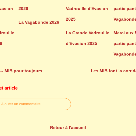
La Vagabonde 2026
rouille
La Grande Vadrouille
Merci aux 
6
d'Evasion 2025
participant
Vagabonde
-- MIB pour toujours
Les MIB font la corrid
 article
Ajouter un commentaire
Retour à l'accueil