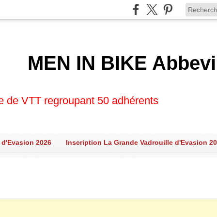
MEN IN BIKE Abbevi
se de VTT regroupant 50 adhérents
 d'Evasion 2026
Inscription La Grande Vadrouille d'Evasion 2