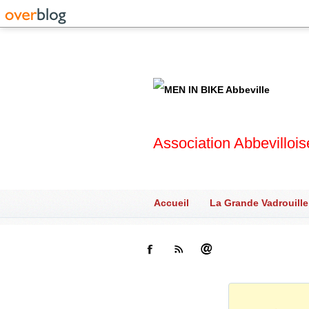
Association Abbevilloi
Accueil
La Grande Vadrouille