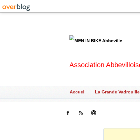
Association Abbevilloi
Accueil
La Grande Vadrouille