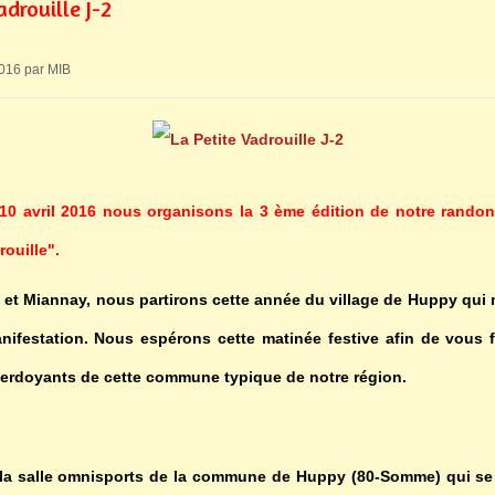
adrouille J-2
2016 par MIB
0 avril 2016 nous organisons la 3 ème édition de notre randon
rouille".
et Miannay, nous partirons cette année du village de Huppy qui 
nifestation. Nous espérons cette matinée festive afin de vous f
verdoyants de cette commune typique de notre région.
la salle omnisports de la commune de Huppy (80-Somme) qui se