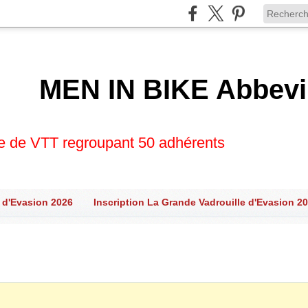
MEN IN BIKE Abbevi
se de VTT regroupant 50 adhérents
 d'Evasion 2026
Inscription La Grande Vadrouille d'Evasion 2