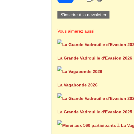
S'inscrire à la newsletter
Vous aimerez aussi :
La Grande Vadrouille d'Evasion 2026
La Vagabonde 2026
La Grande Vadrouille d'Evasion 2025