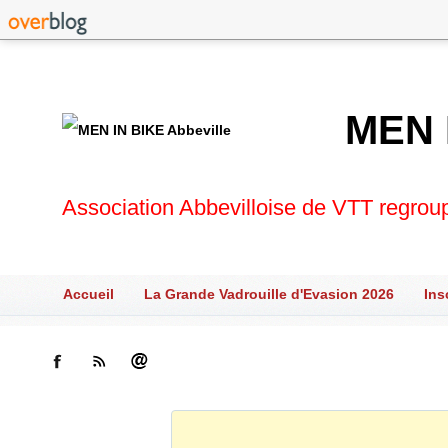
MEN 
Association Abbevilloise de VTT regrou
Accueil
La Grande Vadrouille d'Evasion 2026
Ins