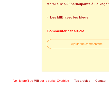
Merci aux 560 participants à La Vag
Les MIB avec les bleus
Commenter cet article
Ajouter un commentaire
Voir le profil de
MIB
sur le portail Overblog
Top articles
Contact