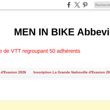
MEN IN BIKE Abbevi
se de VTT regroupant 50 adhérents
 d'Evasion 2026
Inscription La Grande Vadrouille d'Evasion 2