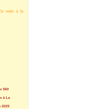
la suite à la