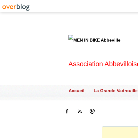
Association Abbevilloi
Accueil
La Grande Vadrouille