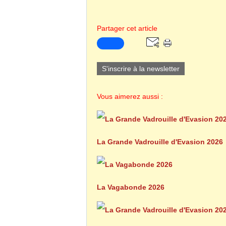
Partager cet article
S'inscrire à la newsletter
Vous aimerez aussi :
La Grande Vadrouille d'Evasion 2026
La Vagabonde 2026