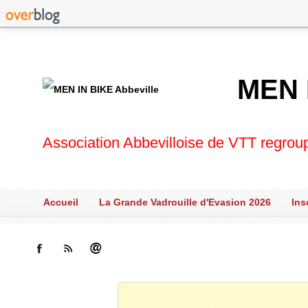
MEN 
Association Abbevilloise de VTT regrou
Accueil
La Grande Vadrouille d'Evasion 2026
Ins