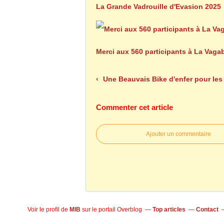
La Grande Vadrouille d'Evasion 2025
Merci aux 560 participants à La Vag
Une Beauvais Bike d'enfer pour les Men In Bik
Commenter cet article
Ajouter un commentaire
Voir le profil de
MIB
sur le portail Overblog
Top articles
Contact