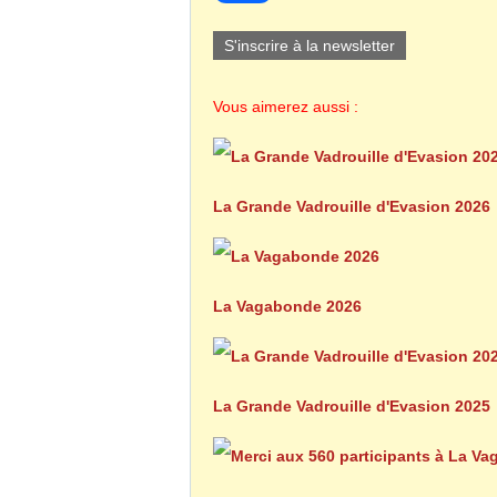
S'inscrire à la newsletter
Vous aimerez aussi :
La Grande Vadrouille d'Evasion 2026
La Vagabonde 2026
La Grande Vadrouille d'Evasion 2025