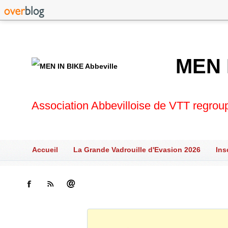
MEN 
Association Abbevilloise de VTT regrou
Accueil
La Grande Vadrouille d'Evasion 2026
Ins