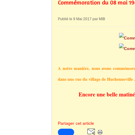
Commémoration du 08 mai 19
Publié le 9 Mai 2017 par MIB
A notre manière, nous avons commémorer 
dans une rue du village de Huchenneville .
Encore une belle matinée
Partager cet article