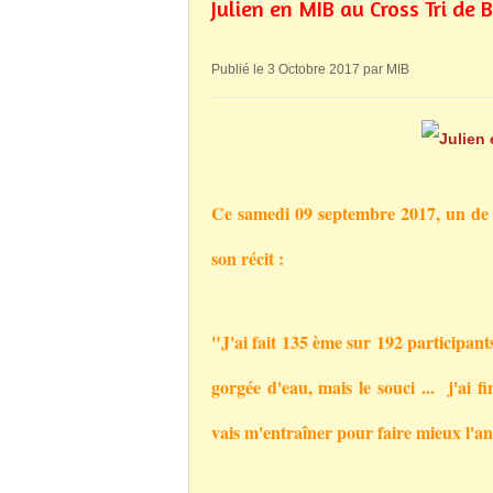
Julien en MIB au Cross Tri de 
Publié le 3 Octobre 2017 par MIB
Ce samedi 09 septembre 2017, un de 
son récit :
"J'ai fait 135 ème sur 192 participant
gorgée d'eau, mais le souci ... j'ai f
vais m'entraîner pour faire mieux l'a