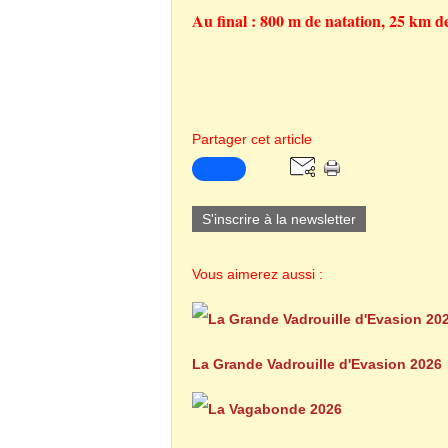
Au final : 800 m de natation, 25 km d
Partager cet article
S'inscrire à la newsletter
Vous aimerez aussi :
La Grande Vadrouille d'Evasion 2026