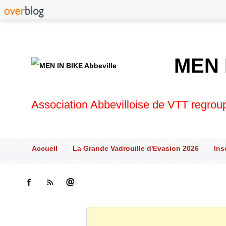
MEN 
Association Abbevilloise de VTT regrou
Accueil
La Grande Vadrouille d'Evasion 2026
Ins