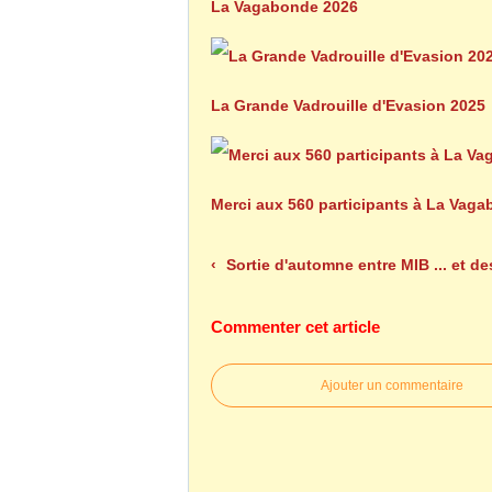
La Vagabonde 2026
La Grande Vadrouille d'Evasion 2025
Merci aux 560 participants à La Vag
Sortie d'automne entre MIB ... et des chasseurs grincheu
Commenter cet article
Ajouter un commentaire