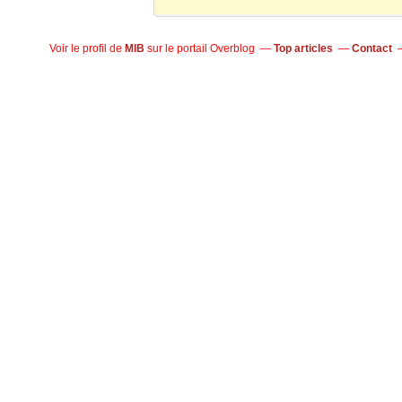
Voir le profil de
MIB
sur le portail Overblog
Top articles
Contact