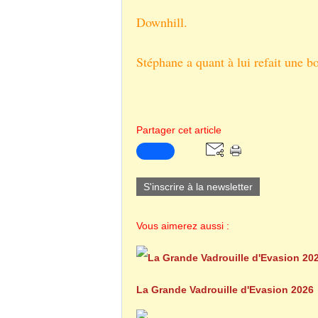
Downhill.
Stéphane a quant à lui refait une bo
Partager cet article
S'inscrire à la newsletter
Vous aimerez aussi :
La Grande Vadrouille d'Evasion 2026