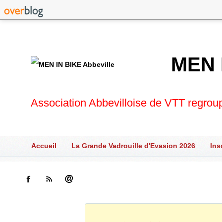
MEN 
Association Abbevilloise de VTT regrou
Accueil
La Grande Vadrouille d'Evasion 2026
Ins