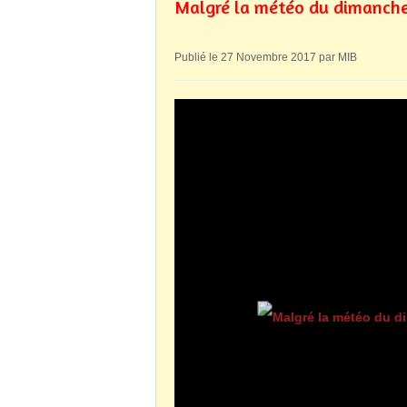
Malgré la météo du dimanche
Publié le 27 Novembre 2017 par MIB