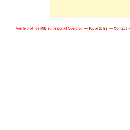
Voir le profil de
MIB
sur le portail Overblog
Top articles
Contact