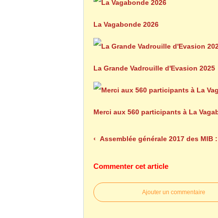
La Vagabonde 2026
La Grande Vadrouille d'Evasion 2025
Merci aux 560 participants à La Vag
Assemblée générale 2017 des MIB : une année exceptionnelle 
Commenter cet article
Ajouter un commentaire