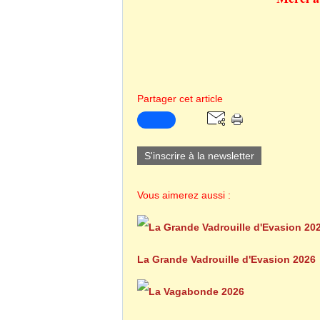
Partager cet article
S'inscrire à la newsletter
Vous aimerez aussi :
La Grande Vadrouille d'Evasion 2026