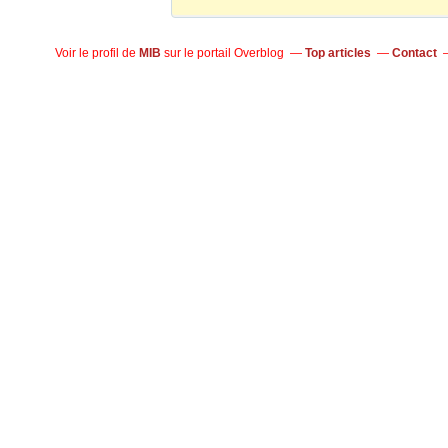
Voir le profil de
MIB
sur le portail Overblog
Top articles
Contact