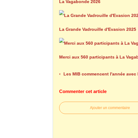
La Vagabonde 2026
La Grande Vadrouille d'Evasion 2025
Merci aux 560 participants à La Vag
Les MIB commencent l'année avec La Rando-Apé
Commenter cet article
Ajouter un commentaire