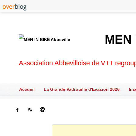
MEN 
Association Abbevilloise de VTT regrou
Accueil
La Grande Vadrouille d'Evasion 2026
Ins