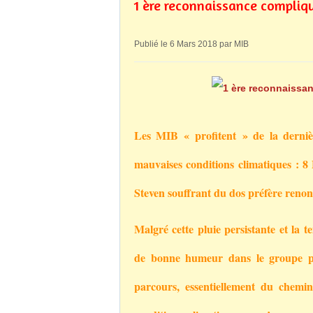
1 ère reconnaissance compliqu
Publié le 6 Mars 2018 par MIB
Les MIB « profitent » de la derniè
mauvaises conditions climatiques : 
Steven souffrant du dos préfère renon
Malgré cette pluie persistante et la 
de bonne humeur dans le groupe pil
parcours, essentiellement du chemin,