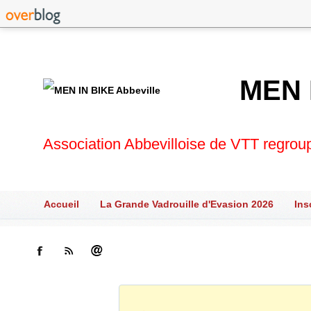
MEN 
Association Abbevilloise de VTT regrou
Accueil
La Grande Vadrouille d'Evasion 2026
Ins