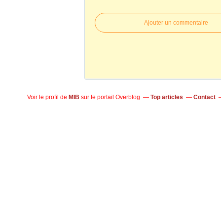
Ajouter un commentaire
Voir le profil de
MIB
sur le portail Overblog
Top articles
Contact