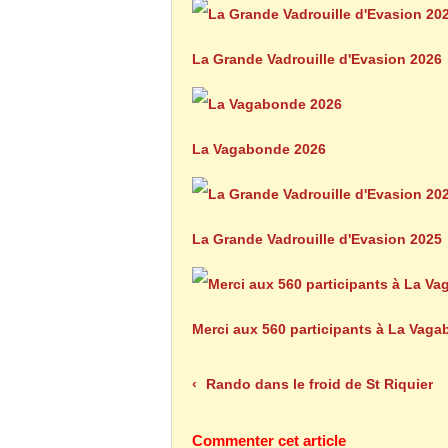
La Grande Vadrouille d'Evasion 2026
La Vagabonde 2026
La Grande Vadrouille d'Evasion 2025
Merci aux 560 participants à La Vag
Rando dans le froid de St Riquier
Commenter cet article