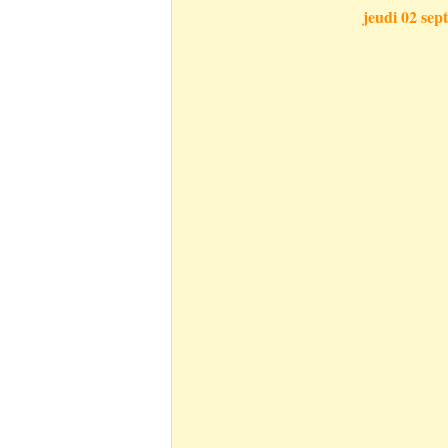
jeudi 02 sep