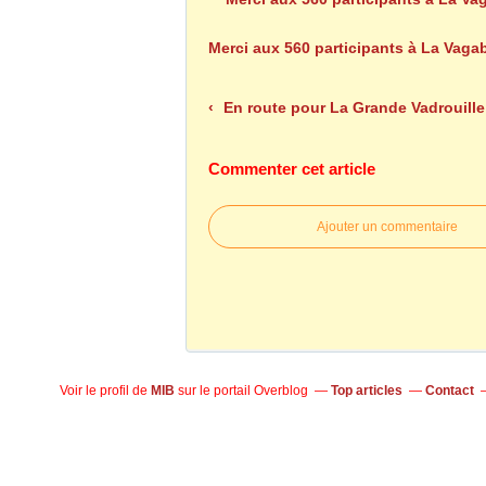
Merci aux 560 participants à La Vag
En route pour La Grande Vadrouille 2021
Commenter cet article
Ajouter un commentaire
Voir le profil de
MIB
sur le portail Overblog
Top articles
Contact