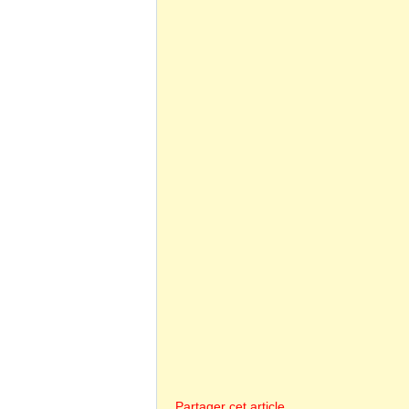
Partager cet article