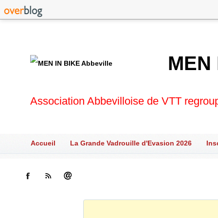
MEN 
Association Abbevilloise de VTT regrou
Accueil
La Grande Vadrouille d'Evasion 2026
Ins