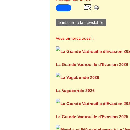
S'inscrire à la newsletter
Vous aimerez aussi :
La Grande Vadrouille d'Evasion 2026
La Vagabonde 2026
La Grande Vadrouille d'Evasion 2025