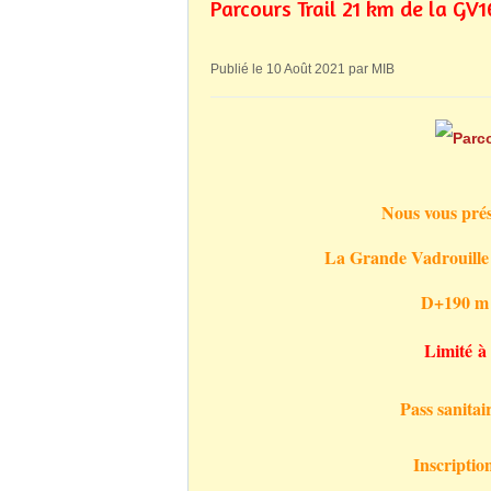
Parcours Trail 21 km de la GV1
Publié le 10 Août 2021 par MIB
Nous vous prés
La Grande Vadrouille 
D+190 m a
Limité à
Pass sanitair
Inscriptio