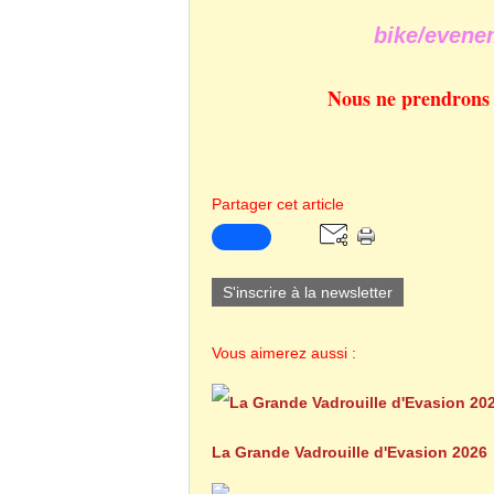
bike/evene
Nous ne prendrons p
Partager cet article
S'inscrire à la newsletter
Vous aimerez aussi :
La Grande Vadrouille d'Evasion 2026