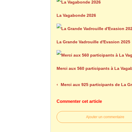
La Vagabonde 2026
La Grande Vadrouille d'Evasion 2025
Merci aux 560 participants à La Vag
Merci aux 925 participants de La Grande Vadrouille 2021
Commenter cet article
Ajouter un commentaire