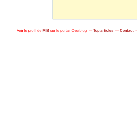
Voir le profil de
MIB
sur le portail Overblog
Top articles
Contact