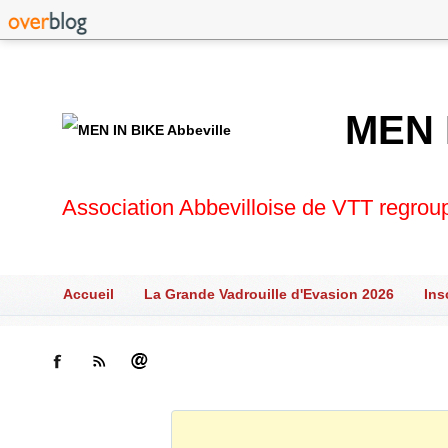
MEN 
Association Abbevilloise de VTT regrou
Accueil
La Grande Vadrouille d'Evasion 2026
Ins