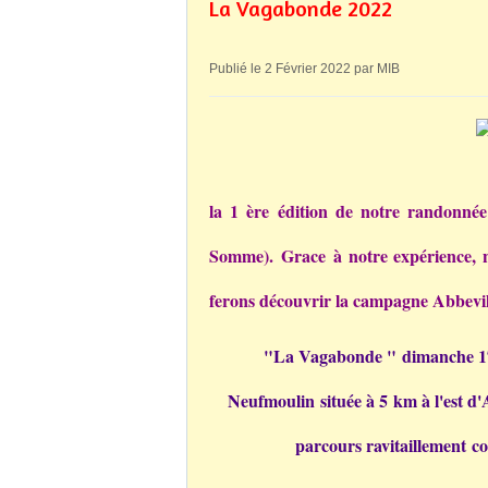
La Vagabonde 2022
Publié le 2 Février 2022 par MIB
la 1 ère édition de notre randonné
Somme).
Grace à notre expérience, 
ferons découvrir la campagne Abbevil
"La Vagabonde " dimanche 17 a
Neufmoulin située à 5 km à l'est d'A
parcours ravitaillement co