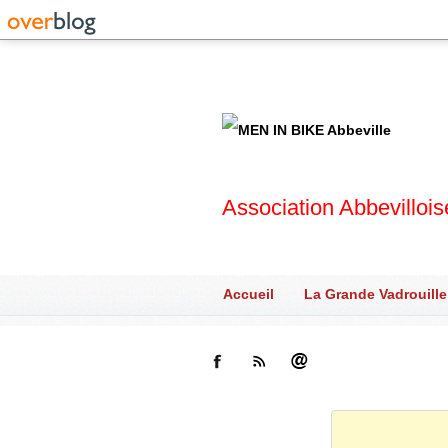
Association Abbevilloi
Accueil
La Grande Vadrouille