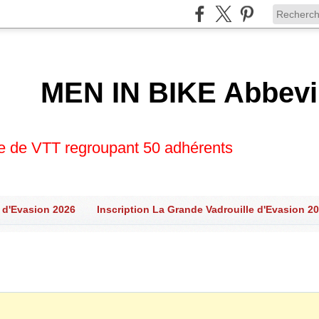
MEN IN BIKE Abbevi
se de VTT regroupant 50 adhérents
 d'Evasion 2026
Inscription La Grande Vadrouille d'Evasion 2