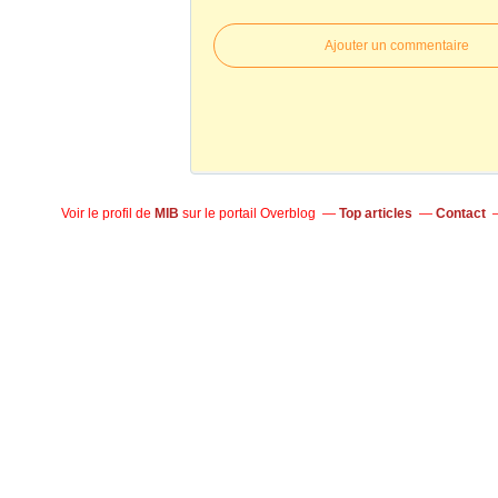
Ajouter un commentaire
Voir le profil de
MIB
sur le portail Overblog
Top articles
Contact