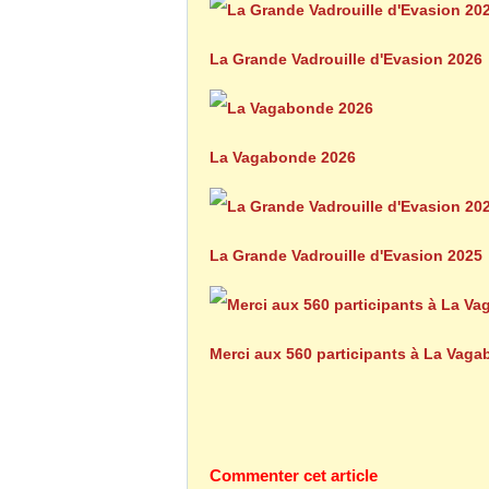
La Grande Vadrouille d'Evasion 2026
La Vagabonde 2026
La Grande Vadrouille d'Evasion 2025
Merci aux 560 participants à La Vag
Commenter cet article