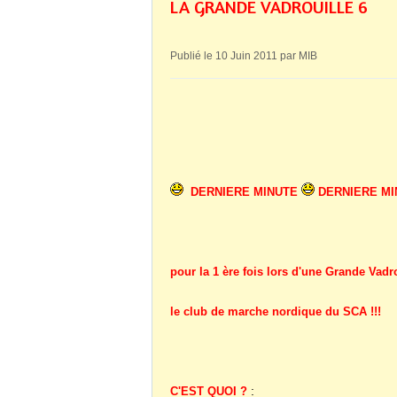
LA GRANDE VADROUILLE 6
Publié le 10 Juin 2011 par MIB
DERNIERE MINUTE
DERNIERE M
pour la 1 ère fois lors d'une Grande Vadr
l
e club de marche nordique du SCA !!!
:
C'EST QUOI ?