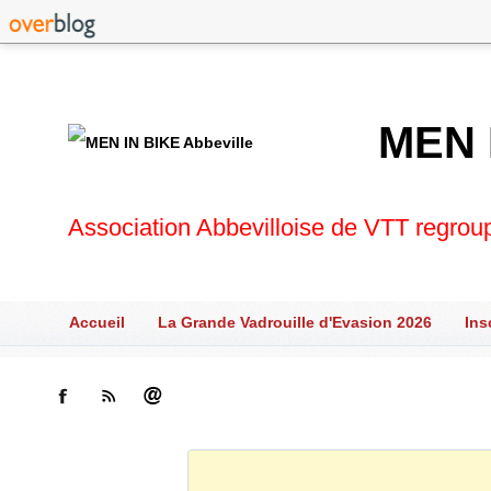
MEN 
Association Abbevilloise de VTT regrou
Accueil
La Grande Vadrouille d'Evasion 2026
Ins