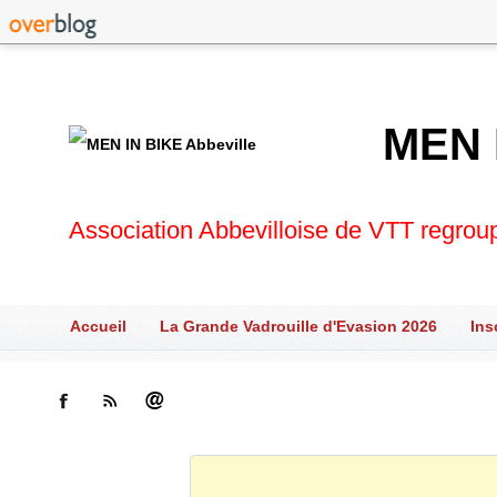
MEN 
Association Abbevilloise de VTT regrou
Accueil
La Grande Vadrouille d'Evasion 2026
Ins