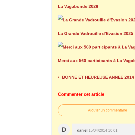
La Vagabonde 2026
La Grande Vadrouille d'Evasion 2025
Merci aux 560 participants à La Vag
BONNE ET HEUREUSE ANNEE 2014
Commenter cet article
Ajouter un commentaire
D
daniel
15/04/2014 10:01