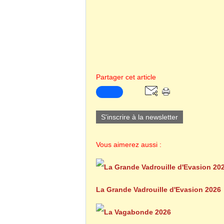
Partager cet article
S'inscrire à la newsletter
Vous aimerez aussi :
La Grande Vadrouille d'Evasion 2026