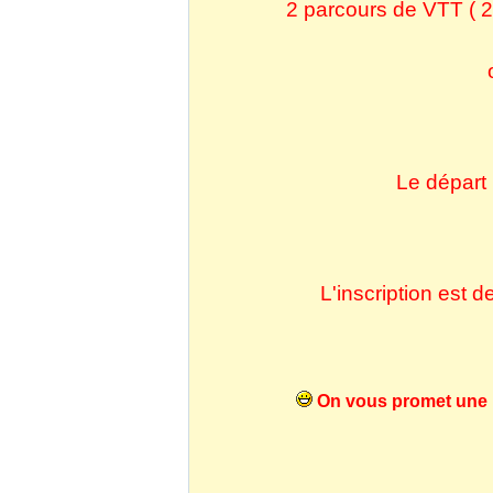
2 parcours de VTT ( 
Le départ 
L'inscription est d
On vous promet une m