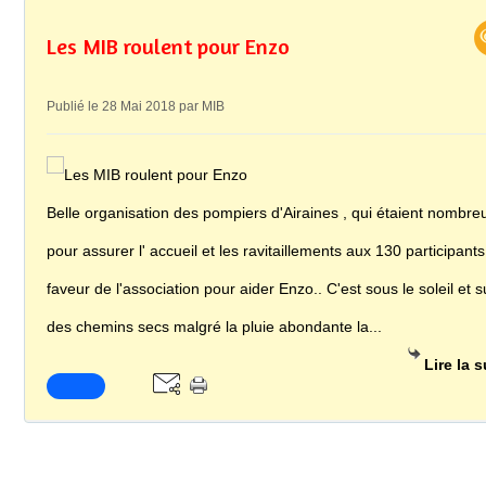
Les MIB roulent pour Enzo
Publié le 28 Mai 2018 par MIB
Belle organisation des pompiers d'Airaines , qui étaient nombre
pour assurer l' accueil et les ravitaillements aux 130 participant
faveur de l'association pour aider Enzo.. C'est sous le soleil et s
des chemins secs malgré la pluie abondante la...
Lire la s