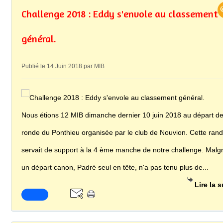
Challenge 2018 : Eddy s'envole au classement
général.
Publié le 14 Juin 2018 par MIB
Nous étions 12 MIB dimanche dernier 10 juin 2018 au départ de
ronde du Ponthieu organisée par le club de Nouvion. Cette ran
servait de support à la 4 ème manche de notre challenge. Malg
un départ canon, Padré seul en tête, n'a pas tenu plus de...
Lire la s