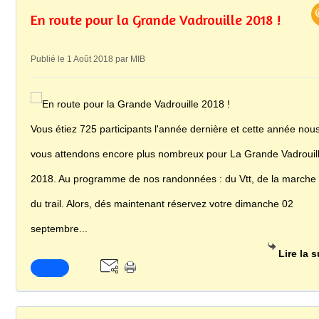
En route pour la Grande Vadrouille 2018 !
Publié le 1 Août 2018 par MIB
Vous étiez 725 participants l'année dernière et cette année nou
vous attendons encore plus nombreux pour La Grande Vadrouil
2018. Au programme de nos randonnées : du Vtt, de la marche 
du trail. Alors, dés maintenant réservez votre dimanche 02
septembre...
Lire la s