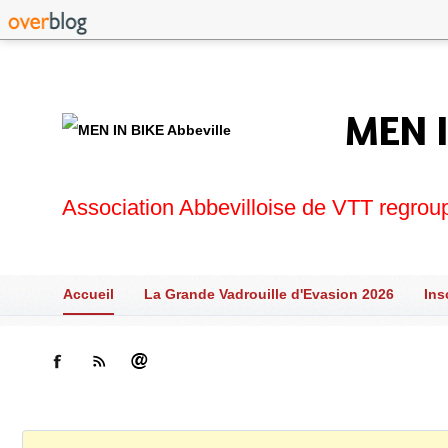
MEN I
Association Abbevilloise de VTT regrou
Accueil
La Grande Vadrouille d'Evasion 2026
Ins