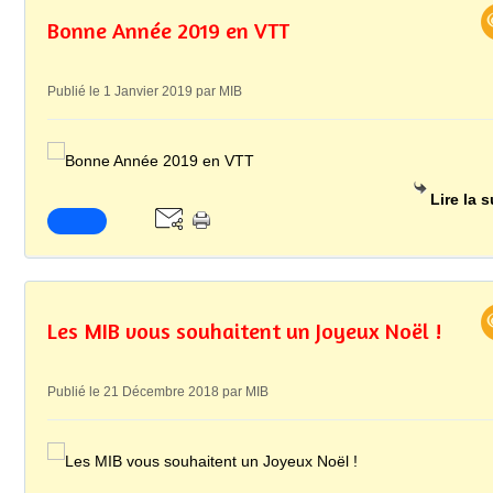
Bonne Année 2019 en VTT
Publié le 1 Janvier 2019 par MIB
Lire la s
Les MIB vous souhaitent un Joyeux Noël !
Publié le 21 Décembre 2018 par MIB