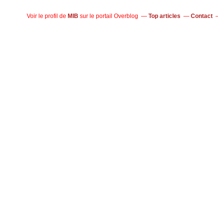
Voir le profil de
MIB
sur le portail Overblog
Top articles
Contact