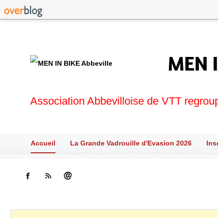
MEN I
Association Abbevilloise de VTT regrou
Accueil
La Grande Vadrouille d'Evasion 2026
Ins