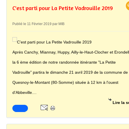
C'est parti pour La Petite Vadrouille 2019
Publié le 11 Février 2019 par MIB
Après Canchy, Miannay, Huppy, Ailly-le-Haut-Clocher et Erondel
la 6 ème édition de notre randonnée itinérante "La Petite
Vadrouille" partira le dimanche 21 avril 2019 de la commune de
Quesnoy-le-Montant (80-Somme) située à 12 km à l'ouest
d'Abbeville....
Lire la s