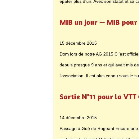
épater plus d'un. Avec son statut et sa car
MIB un jour -- MIB pour
15 décembre 2015
Dom lors de notre AG 2015 C 'est offici
depuis presque 9 ans et qui avait mis de
l'association. Il est plus connu sous le 
Sortie N°11 pour la VTT
14 décembre 2015
Passage à Gué de Rogeant Encore une b