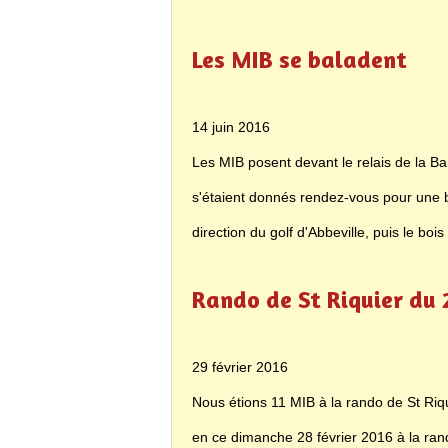
Les MIB se baladent
14 juin 2016
Les MIB posent devant le relais de la B
s'étaient donnés rendez-vous pour une 
direction du golf d'Abbeville, puis le bois
Rando de St Riquier du 
29 février 2016
Nous étions 11 MIB à la rando de St Riq
en ce dimanche 28 février 2016 à la rand