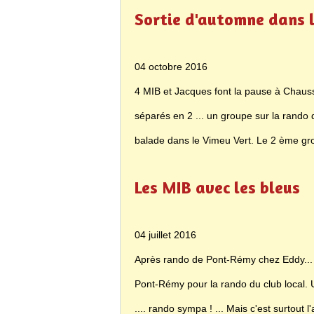
Sortie d'automne dans 
04 octobre 2016
4 MIB et Jacques font la pause à Chauss
séparés en 2 ... un groupe sur la rando 
balade dans le Vimeu Vert. Le 2 ème grou
Les MIB avec les bleus
04 juillet 2016
Après rando de Pont-Rémy chez Eddy... D
Pont-Rémy pour la rando du club local. 
.... rando sympa ! ... Mais c'est surtout l