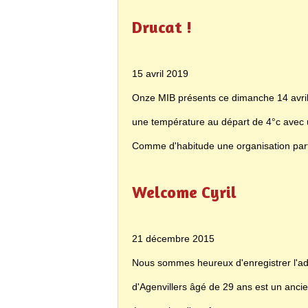
Drucat !
15 avril 2019
Onze MIB présents ce dimanche 14 avril 
une température au départ de 4°c avec 
Comme d'habitude une organisation parfa
Welcome Cyril
21 décembre 2015
Nous sommes heureux d'enregistrer l'adh
d'Agenvillers âgé de 29 ans est un ancie