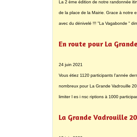
La 2 ème édition de notre randonnée i
de la place de la Mairie. Grace à notre
avec du dénivelé !!! "La Vagabonde " dim
En route pour La Grande
24 juin 2021
Vous étiez 1120 participants l'année der
nombreux pour La Grande Vadrouille 2021
limiter l es i nsc riptions à 1000 partici
La Grande Vadrouille 2