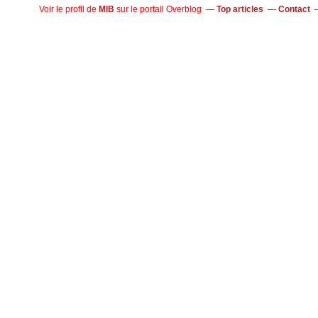
Voir le profil de
MIB
sur le portail Overblog
Top articles
Contact