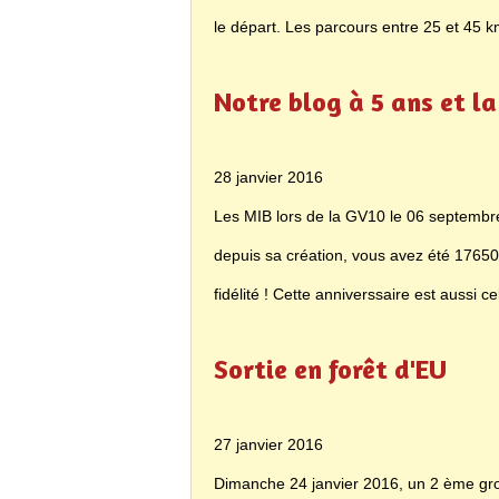
le départ. Les parcours entre 25 et 45 k
Notre blog à 5 ans et l
28 janvier 2016
Les MIB lors de la GV10 le 06 septembre 
depuis sa création, vous avez été 17650
fidélité ! Cette anniverssaire est aussi ce
Sortie en forêt d'EU
27 janvier 2016
Dimanche 24 janvier 2016, un 2 ème group