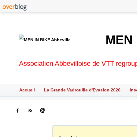
MEN 
Association Abbevilloise de VTT regrou
Accueil
La Grande Vadrouille d'Evasion 2026
Ins