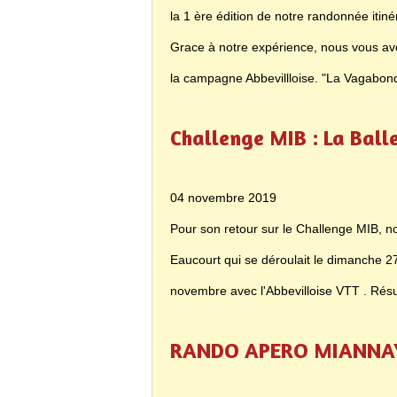
la 1 ère édition de notre randonnée it
Grace à notre expérience, nous vous av
la campagne Abbevillloise. "La Vagabond
Challenge MIB : La Balle
04 novembre 2019
Pour son retour sur le Challenge MIB, 
Eaucourt qui se déroulait le dimanche 2
novembre avec l'Abbevilloise VTT . Rés
RANDO APERO MIANNA