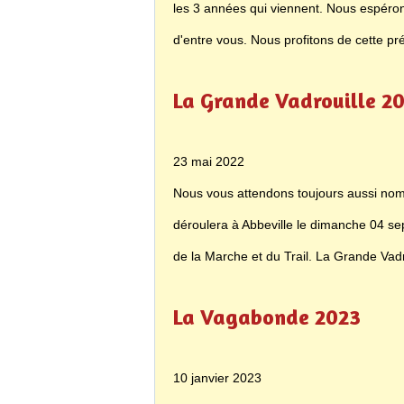
les 3 années qui viennent. Nous espéro
d'entre vous. Nous profitons de cette pr
La Grande Vadrouille 2
23 mai 2022
Nous vous attendons toujours aussi nom
déroulera à Abbeville le dimanche 04 
de la Marche et du Trail. La Grande Vad
La Vagabonde 2023
10 janvier 2023