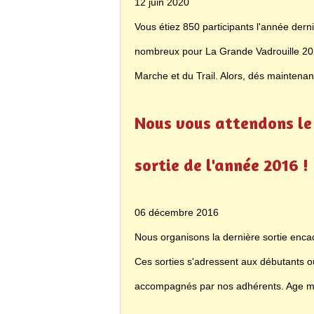
12 juin 2020
Vous étiez 850 participants l'année der
nombreux pour La Grande Vadrouille 20
Marche et du Trail. Alors, dés maintena
Nous vous attendons le 
sortie de l'année 2016 !
06 décembre 2016
Nous organisons la dernière sortie enca
Ces sorties s'adressent aux débutants o
accompagnés par nos adhérents. Age mi