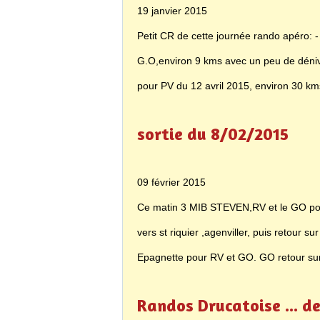
19 janvier 2015
Petit CR de cette journée rando apéro: -
G.O,environ 9 kms avec un peu de déni
pour PV du 12 avril 2015, environ 30 kms 
sortie du 8/02/2015
09 février 2015
Ce matin 3 MIB STEVEN,RV et le GO pour
vers st riquier ,agenviller, puis retour 
Epagnette pour RV et GO. GO retour sur
Randos Drucatoise ... des