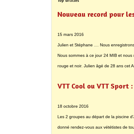
Top articles
Nouveau record pour le
15 mars 2016
Julien et Stéphane .... Nous enregistrons
Nous sommes à ce jour 24 MIB et nous n
rouge et noir. Julien âgé de 28 ans cet Ab
VTT Cool ou VTT Sport : 
18 octobre 2016
Les 2 groupes au départ de la piscine d
donné rendez-vous aux vététistes de to