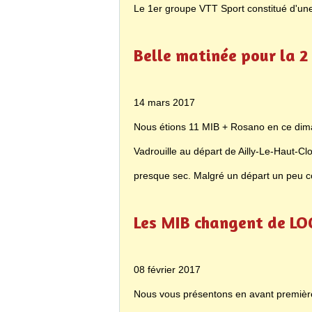
Le 1er groupe VTT Sport constitué d'un
Belle matinée pour la 2
14 mars 2017
Nous étions 11 MIB + Rosano en ce dima
Vadrouille au départ de Ailly-Le-Haut-Clo
presque sec. Malgré un départ un peu c
Les MIB changent de L
08 février 2017
Nous vous présentons en avant première